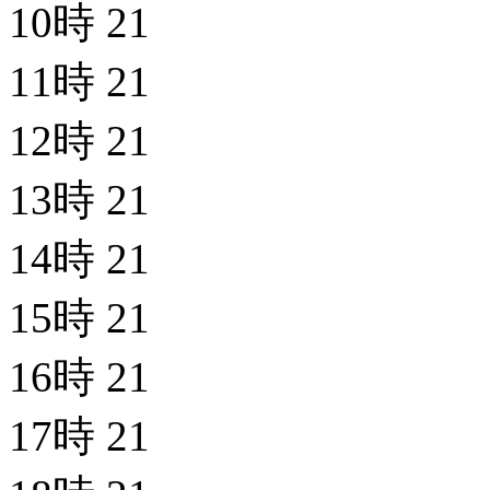
10時
21
11時
21
12時
21
13時
21
14時
21
15時
21
16時
21
17時
21