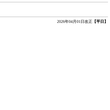
2026年04月01日改正
【平日】