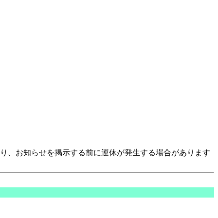
より、お知らせを掲示する前に運休が発生する場合があります