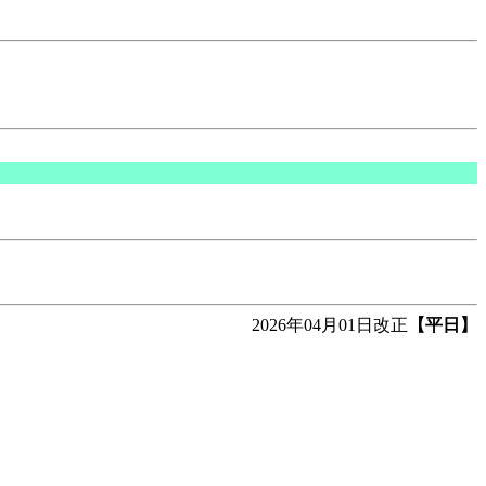
2026年04月01日改正
【平日】