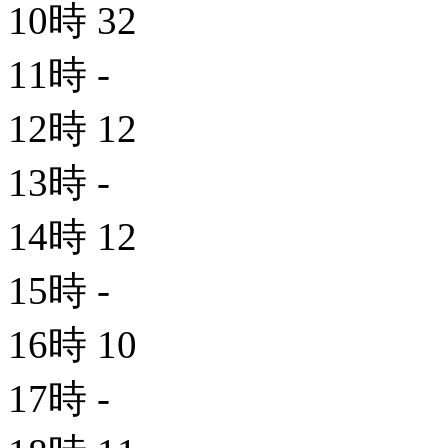
10時
32
11時
-
12時
12
13時
-
14時
12
15時
-
16時
10
17時
-