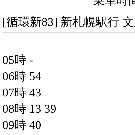
乗車時間
[循環新83] 新札幌駅行 
05時
-
06時
54
07時
43
08時
13
39
09時
40