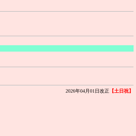
2026年04月01日改正
【土日祝】