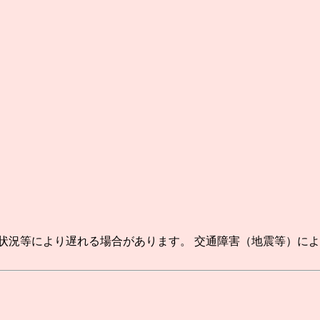
状況等により遅れる場合があります。 交通障害（地震等）に