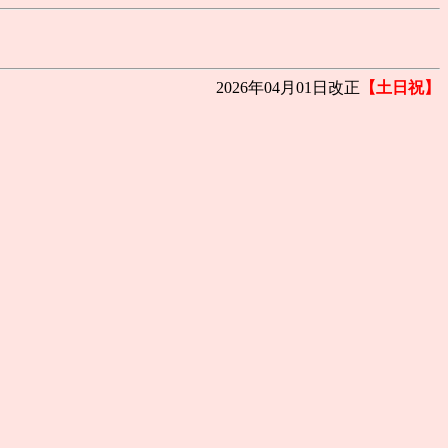
2026年04月01日改正
【土日祝】