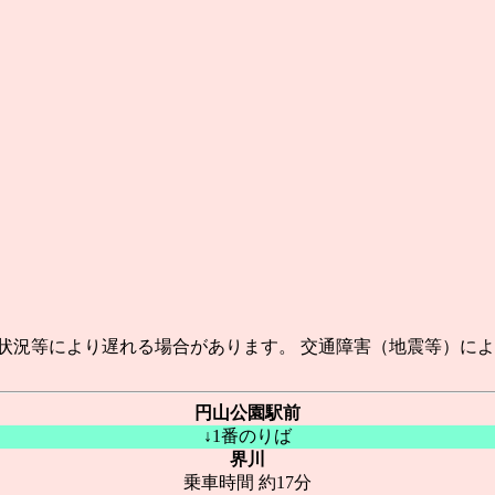
状況等により遅れる場合があります。 交通障害（地震等）に
円山公園駅前
↓1番のりば
界川
乗車時間 約17分