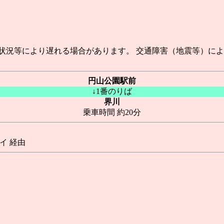
状況等により遅れる場合があります。 交通障害（地震等）に
円山公園駅前
↓1番のりば
界川
乗車時間 約20分
イ 経由