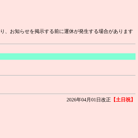
より、お知らせを掲示する前に運休が発生する場合があります
2026年04月01日改正
【土日祝】