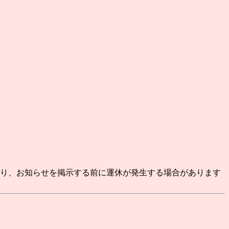
より、お知らせを掲示する前に運休が発生する場合があります