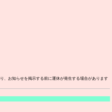
より、お知らせを掲示する前に運休が発生する場合があります