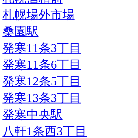
札幌場外市場
桑園駅
発寒11条3丁目
発寒11条6丁目
発寒12条5丁目
発寒13条3丁目
発寒中央駅
八軒1条西3丁目