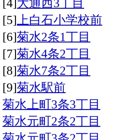
[4]
大通西3丁目
[5]
上白石小学校前
[6]
菊水2条1丁目
[7]
菊水4条2丁目
[8]
菊水7条2丁目
[9]
菊水駅前
菊水上町3条3丁目
菊水元町2条2丁目
菊水元町3条2丁目