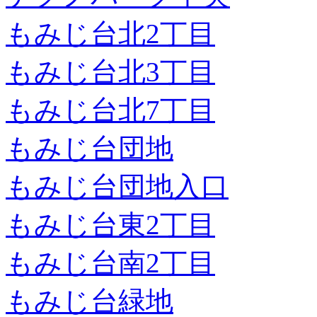
もみじ台北2丁目
もみじ台北3丁目
もみじ台北7丁目
もみじ台団地
もみじ台団地入口
もみじ台東2丁目
もみじ台南2丁目
もみじ台緑地