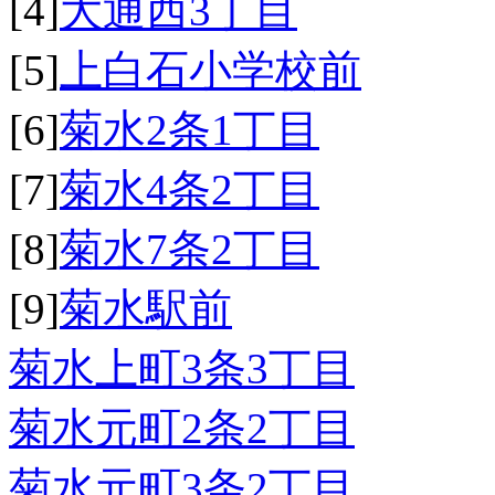
[4]
大通西3丁目
[5]
上白石小学校前
[6]
菊水2条1丁目
[7]
菊水4条2丁目
[8]
菊水7条2丁目
[9]
菊水駅前
菊水上町3条3丁目
菊水元町2条2丁目
菊水元町3条2丁目