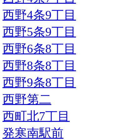
西野4条9丁目
西野5条9丁目
西野6条8丁目
西野8条8丁目
西野9条8丁目
西野第二
西町北7丁目
発寒南駅前