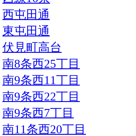
西屯田通
東屯田通
伏見町高台
南8条西25丁目
南9条西11丁目
南9条西22丁目
南9条西7丁目
南11条西20丁目